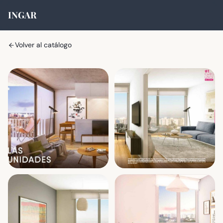
INGAR
Volver al catálogo