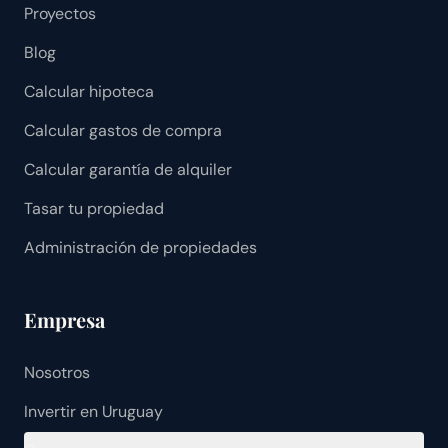
Proyectos
Blog
Calcular hipoteca
Calcular gastos de compra
Calcular garantía de alquiler
Tasar tu propiedad
Administración de propiedades
Empresa
Nosotros
Invertir en Uruguay