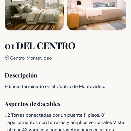
01 DEL CENTRO
Centro, Montevideo
Descripción
Edificio terminado en el Centro de Montevideo.
Aspectos destacables
2 Torres conectadas por un puente 11 pisos, 81
-
apartamentos con terrazas y amplios ventanales Vista
al mar 43 garajes y cocheras Amenities en azotea