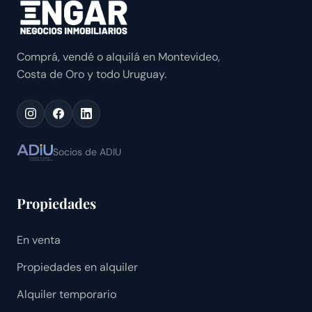
Comprá, vendé o alquilá en Montevideo,
Costa de Oro y todo Uruguay.
Socios de ADIU
Propiedades
En venta
Propiedades en alquiler
Alquiler temporario