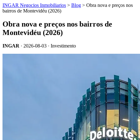
INGAR Negocios Inmobiliarios
>
Blog
> Obra nova e preços nos
bairros de Montevidéu (2026)
Obra nova e preços nos bairros de
Montevidéu (2026)
INGAR
·
2026-08-03
· Investimento