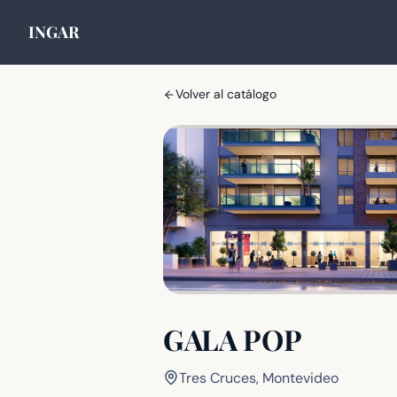
INGAR
Volver al catálogo
GALA POP
Tres Cruces, Montevideo