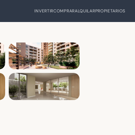
INVERTIR
COMPRAR
ALQUILAR
PROPIETARIOS