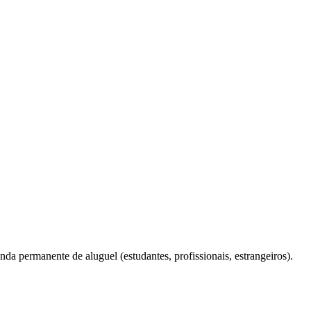
a permanente de aluguel (estudantes, profissionais, estrangeiros).