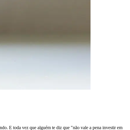
ando. E toda vez que alguém te diz que "não vale a pena investir em