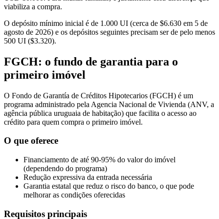
viabiliza a compra.
O depósito mínimo inicial é de 1.000 UI (cerca de $6.630 em 5 de
agosto de 2026) e os depósitos seguintes precisam ser de pelo menos
500 UI ($3.320).
FGCH: o fundo de garantia para o
primeiro imóvel
O Fondo de Garantía de Créditos Hipotecarios (FGCH) é um
programa administrado pela Agencia Nacional de Vivienda (ANV, a
agência pública uruguaia de habitação) que facilita o acesso ao
crédito para quem compra o primeiro imóvel.
O que oferece
Financiamento de até 90-95% do valor do imóvel
(dependendo do programa)
Redução expressiva da entrada necessária
Garantia estatal que reduz o risco do banco, o que pode
melhorar as condições oferecidas
Requisitos principais