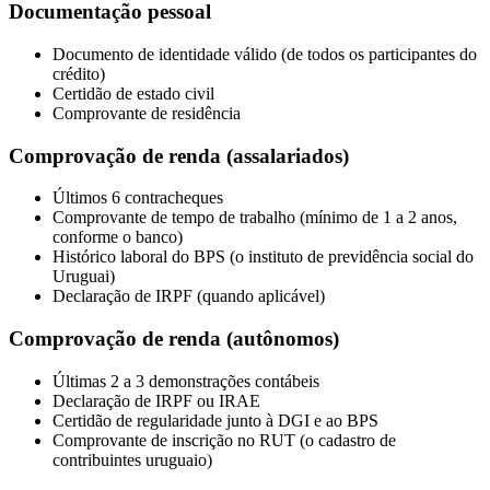
Documentação pessoal
Documento de identidade válido (de todos os participantes do
crédito)
Certidão de estado civil
Comprovante de residência
Comprovação de renda (assalariados)
Últimos 6 contracheques
Comprovante de tempo de trabalho (mínimo de 1 a 2 anos,
conforme o banco)
Histórico laboral do BPS (o instituto de previdência social do
Uruguai)
Declaração de IRPF (quando aplicável)
Comprovação de renda (autônomos)
Últimas 2 a 3 demonstrações contábeis
Declaração de IRPF ou IRAE
Certidão de regularidade junto à DGI e ao BPS
Comprovante de inscrição no RUT (o cadastro de
contribuintes uruguaio)