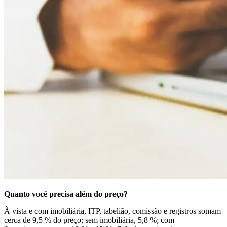
Quanto você precisa além do preço?
À vista e com imobiliária, ITP, tabelião, comissão e registros somam
cerca de 9,5 % do preço; sem imobiliária, 5,8 %; com