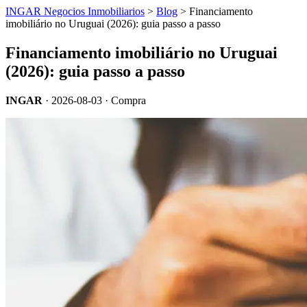
INGAR Negocios Inmobiliarios
>
Blog
> Financiamento
imobiliário no Uruguai (2026): guia passo a passo
Financiamento imobiliário no Uruguai
(2026): guia passo a passo
INGAR
·
2026-08-03
· Compra