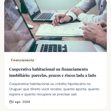
Financiamento
Cooperativa habitacional ou financiamento
imobiliário: parcelas, prazos e riscos lado a lado
Cooperativa habitacional ou crédito hipotecário no
Uruguai: que direito você recebe, quanto aporta, quanto
espera e quanto recupera se precisar sair.
2 ago. 2026