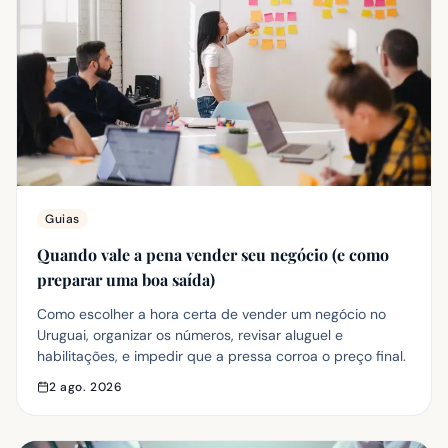
Guias
Quando vale a pena vender seu negócio (e como
preparar uma boa saída)
Como escolher a hora certa de vender um negócio no
Uruguai, organizar os números, revisar aluguel e
habilitações, e impedir que a pressa corroa o preço final.
2 ago. 2026