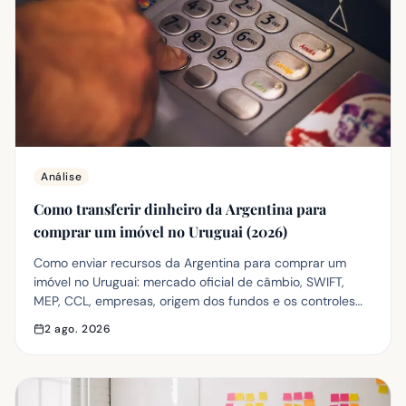
Análise
Como transferir dinheiro da Argentina para
comprar um imóvel no Uruguai (2026)
Como enviar recursos da Argentina para comprar um
imóvel no Uruguai: mercado oficial de câmbio, SWIFT,
MEP, CCL, empresas, origem dos fundos e os controles
bancários em vigor em 2026.
2 ago. 2026