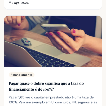
estabelecimento comercial.
2 ago. 2026
Financiamento
Pagar quase o dobro significa que a taxa do
financiamento é de 100%?
Pagar 1,65 vez o capital emprestado não é uma taxa de
100%. Veja um exemplo em UI com juros, FPI, seguros e as