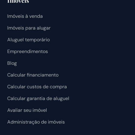
Imóveis
Imóveis à venda
Imóveis para alugar
Aluguel temporário
Empreendimentos
Blog
Calcular financiamento
Calcular custos de compra
Calcular garantia de aluguel
Avaliar seu imóvel
Administração de imóveis