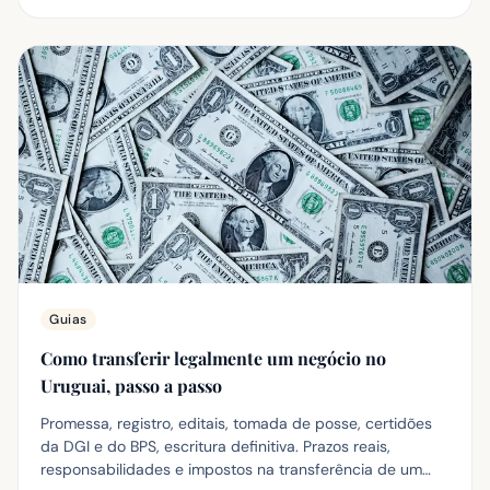
Guias
Como transferir legalmente um negócio no
Uruguai, passo a passo
Promessa, registro, editais, tomada de posse, certidões
da DGI e do BPS, escritura definitiva. Prazos reais,
responsabilidades e impostos na transferência de um