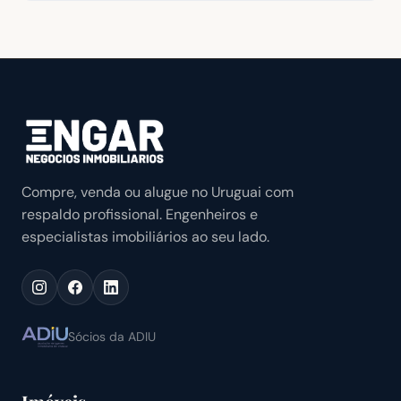
Compre, venda ou alugue no Uruguai com
respaldo profissional. Engenheiros e
especialistas imobiliários ao seu lado.
Sócios da ADIU