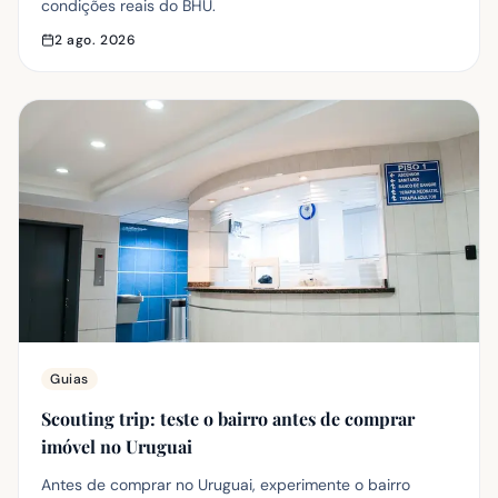
condições reais do BHU.
2 ago. 2026
Guias
Scouting trip: teste o bairro antes de comprar
imóvel no Uruguai
Antes de comprar no Uruguai, experimente o bairro