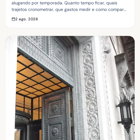
alugando por temporada. Quanto tempo ficar, quais
trajetos cronometrar, que gastos medir e como comparar
zonas sem decidir no achismo.
2 ago. 2026