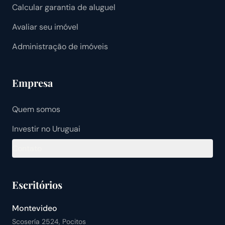
Calcular garantia de aluguel
Avaliar seu imóvel
Administração de imóveis
Empresa
Quem somos
Investir no Uruguai
Contato
Escritórios
Montevideo
Scosería 2524, Pocitos