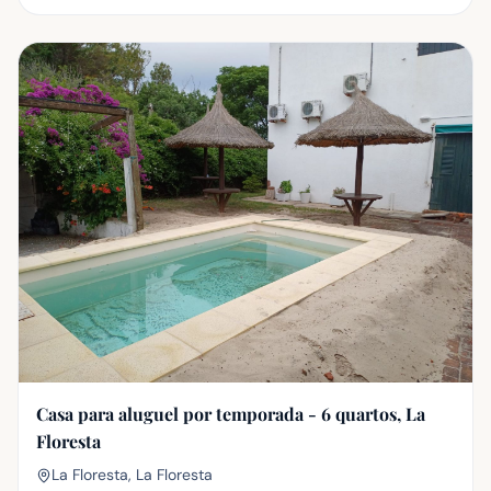
Casa para aluguel por temporada - 6 quartos, La
Floresta
La Floresta, La Floresta