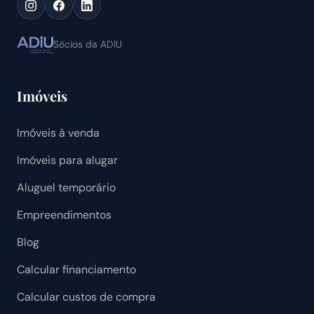
Sócios da ADIU
Imóveis
Imóveis à venda
Imóveis para alugar
Aluguel temporário
Empreendimentos
Blog
Calcular financiamento
Calcular custos de compra