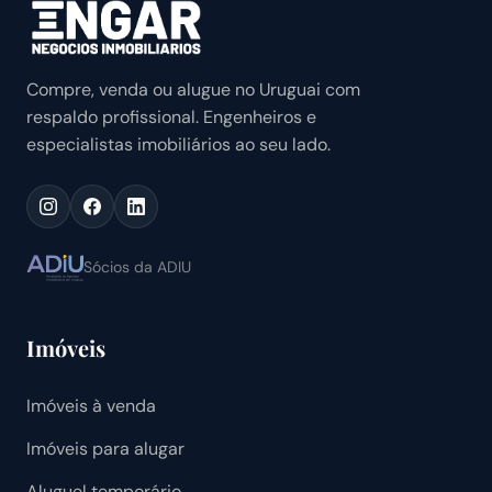
Compre, venda ou alugue no Uruguai com
respaldo profissional. Engenheiros e
especialistas imobiliários ao seu lado.
Sócios da ADIU
Imóveis
Imóveis à venda
Imóveis para alugar
Aluguel temporário