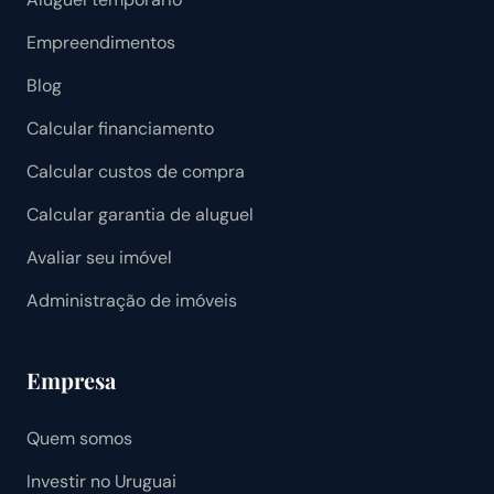
Empreendimentos
Blog
Calcular financiamento
Calcular custos de compra
Calcular garantia de aluguel
Avaliar seu imóvel
Administração de imóveis
Empresa
Quem somos
Investir no Uruguai