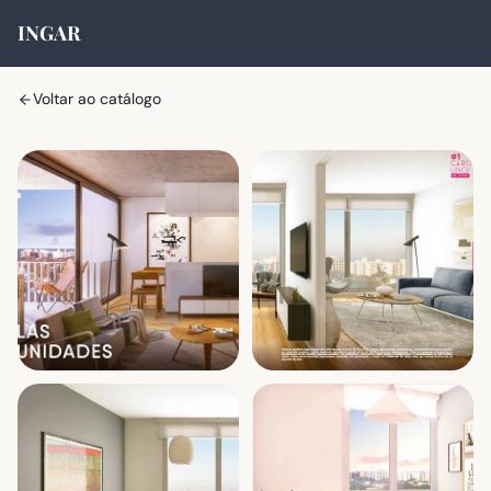
INGAR
Voltar ao catálogo