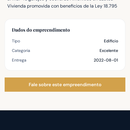
Vivienda promovida con beneficios de la Ley 18.795
Dados do empreendimento
Tipo
Edificio
Categoria
Excelente
Entrega
2022-08-01
Fale sobre este empreendimento