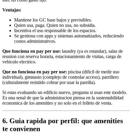
Ventajas:
Mantiene los GC base bajos y previsibles.
Quien usa, paga. Quien no usa, no subsidia.
Incentiva el uso responsable de los espacios.
Se gestiona con apps y sistemas automatizados, reduciendo
costos administrativos.
Que funciona en pay per use:
laundry (ya es estandar), salas de
reunion con reserva horaria, estacionamiento de visitas, carga de
vehiculo electrico.
Que no funciona en pay per use:
piscina (dificil de medir uso
individual), gimnasio (complejo de controlar acceso), parrillero
(culturalmente resistido cobrar por usar la parrilla).
Si estas evaluando un edificio nuevo, pregunta si usan este modelo.
Es una senal de que la administracion piensa en la sustentabilidad
economica de los amenities y no solo en el folleto de venta.
6. Guia rapida por perfil: que amenities
te convienen