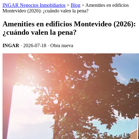
INGAR Negocios Inmobiliarios
>
Blog
> Amenities en edificios
Montevideo (2026): ¿cuándo valen la pena?
Amenities en edificios Montevideo (2026):
¿cuándo valen la pena?
INGAR
·
2026-07-18
· Obra nueva