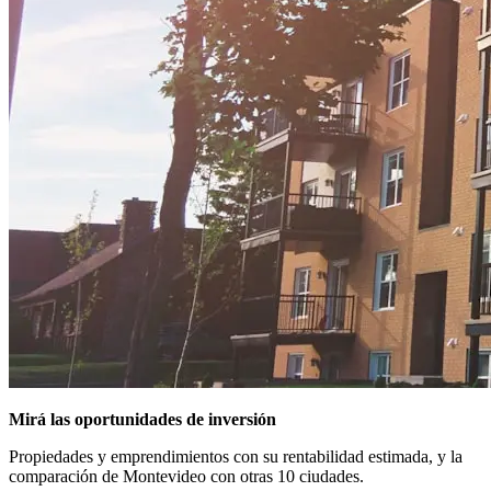
Mirá las oportunidades de inversión
Propiedades y emprendimientos con su rentabilidad estimada, y la
comparación de Montevideo con otras 10 ciudades.