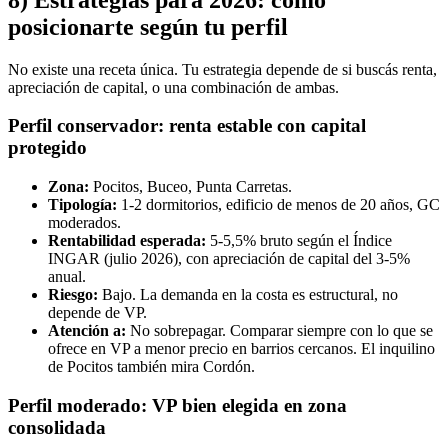
posicionarte según tu perfil
No existe una receta única. Tu estrategia depende de si buscás renta,
apreciación de capital, o una combinación de ambas.
Perfil conservador: renta estable con capital
protegido
Zona:
Pocitos, Buceo, Punta Carretas.
Tipología:
1-2 dormitorios, edificio de menos de 20 años, GC
moderados.
Rentabilidad esperada:
5-5,5% bruto según el Índice
INGAR (julio 2026), con apreciación de capital del 3-5%
anual.
Riesgo:
Bajo. La demanda en la costa es estructural, no
depende de VP.
Atención a:
No sobrepagar. Comparar siempre con lo que se
ofrece en VP a menor precio en barrios cercanos. El inquilino
de Pocitos también mira Cordón.
Perfil moderado: VP bien elegida en zona
consolidada