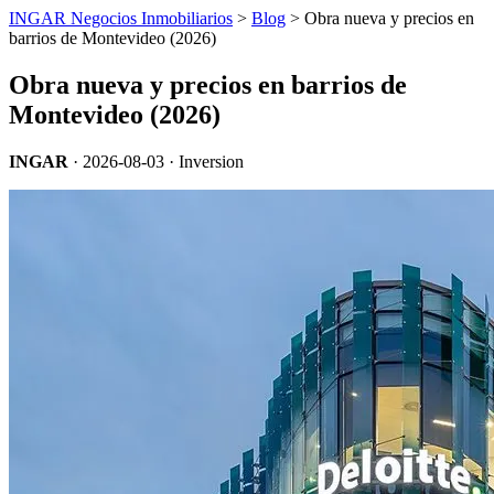
INGAR Negocios Inmobiliarios
>
Blog
> Obra nueva y precios en
barrios de Montevideo (2026)
Obra nueva y precios en barrios de
Montevideo (2026)
INGAR
·
2026-08-03
· Inversion