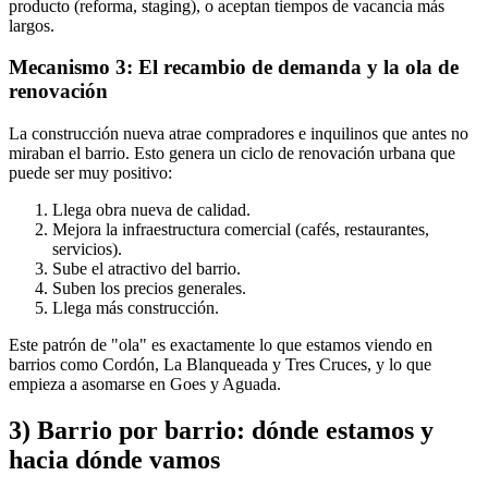
producto (reforma, staging), o aceptan tiempos de vacancia más
largos.
Mecanismo 3: El recambio de demanda y la ola de
renovación
La construcción nueva atrae compradores e inquilinos que antes no
miraban el barrio. Esto genera un ciclo de renovación urbana que
puede ser muy positivo:
Llega obra nueva de calidad.
Mejora la infraestructura comercial (cafés, restaurantes,
servicios).
Sube el atractivo del barrio.
Suben los precios generales.
Llega más construcción.
Este patrón de "ola" es exactamente lo que estamos viendo en
barrios como Cordón, La Blanqueada y Tres Cruces, y lo que
empieza a asomarse en Goes y Aguada.
3) Barrio por barrio: dónde estamos y
hacia dónde vamos