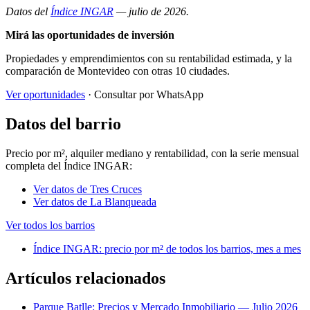
Datos del
Índice INGAR
— julio de 2026.
Mirá las oportunidades de inversión
Propiedades y emprendimientos con su rentabilidad estimada, y la
comparación de Montevideo con otras 10 ciudades.
Ver oportunidades
· Consultar por WhatsApp
Datos del barrio
Precio por m², alquiler mediano y rentabilidad, con la serie mensual
completa del Índice INGAR:
Ver datos de Tres Cruces
Ver datos de La Blanqueada
Ver todos los barrios
Índice INGAR: precio por m² de todos los barrios, mes a mes
Artículos relacionados
Parque Batlle: Precios y Mercado Inmobiliario — Julio 2026