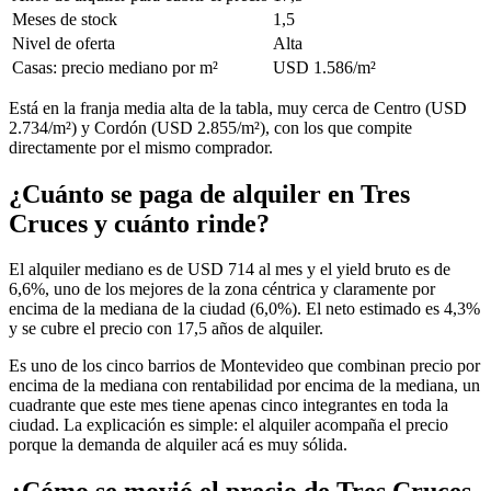
Meses de stock
1,5
Nivel de oferta
Alta
Casas: precio mediano por m²
USD 1.586/m²
Está en la franja media alta de la tabla, muy cerca de Centro (USD
2.734/m²) y Cordón (USD 2.855/m²), con los que compite
directamente por el mismo comprador.
¿Cuánto se paga de alquiler en Tres
Cruces y cuánto rinde?
El alquiler mediano es de USD 714 al mes y el yield bruto es de
6,6%, uno de los mejores de la zona céntrica y claramente por
encima de la mediana de la ciudad (6,0%). El neto estimado es 4,3%
y se cubre el precio con 17,5 años de alquiler.
Es uno de los cinco barrios de Montevideo que combinan precio por
encima de la mediana con rentabilidad por encima de la mediana, un
cuadrante que este mes tiene apenas cinco integrantes en toda la
ciudad. La explicación es simple: el alquiler acompaña el precio
porque la demanda de alquiler acá es muy sólida.