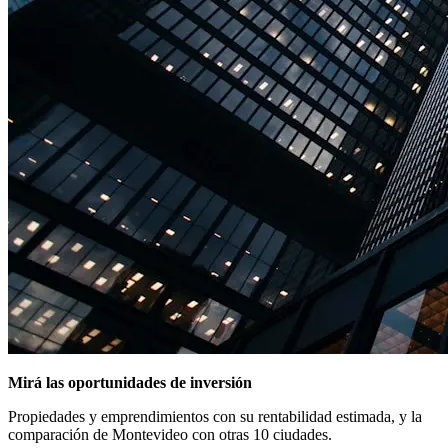
Mirá las oportunidades de inversión
Propiedades y emprendimientos con su rentabilidad estimada, y la
comparación de Montevideo con otras 10 ciudades.