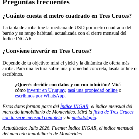
Preguntas frecuentes
¿Cuánto cuesta el metro cuadrado en Tres Cruces?
La tabla de arriba trae la mediana de USD por metro cuadrado del
barrio y su rango habitual, actualizada con el cierre mensual del
Índice INGAR.
¿Conviene invertir en Tres Cruces?
Depende de tu objetivo: mirá el yield y la dinámica de oferta más
arriba. Para una lectura sobre una propiedad concreta, tasala online o
escribinos.
¿Querés decidir con datos y no con intuición?
Mirá
cómo
invertir en Uruguay
,
tasá una propiedad online
o
escribinos por WhatsApp
.
Estos datos forman parte del
Índice INGAR
, el índice mensual del
mercado inmobiliario de Montevideo. Mirá la
ficha de Tres Cruces
con la serie mensual completa
y la
metodología
.
Actualizado: Julio 2026. Fuente: Índice INGAR, el índice mensual
del mercado inmobiliario de Montevideo.