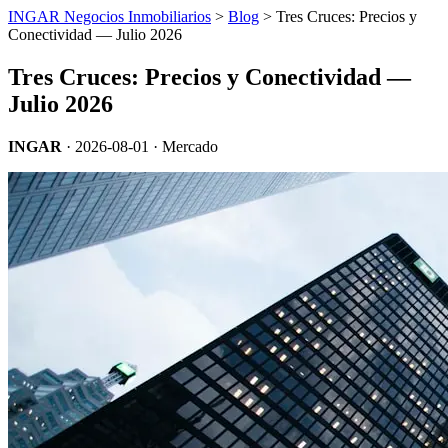
INGAR Negocios Inmobiliarios
>
Blog
> Tres Cruces: Precios y
Conectividad — Julio 2026
Tres Cruces: Precios y Conectividad —
Julio 2026
INGAR
·
2026-08-01
· Mercado