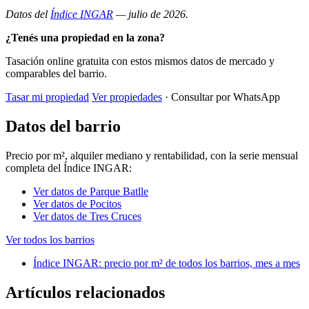
Datos del
Índice INGAR
— julio de 2026.
¿Tenés una propiedad en la zona?
Tasación online gratuita con estos mismos datos de mercado y
comparables del barrio.
Tasar mi propiedad
Ver propiedades
· Consultar por WhatsApp
Datos del barrio
Precio por m², alquiler mediano y rentabilidad, con la serie mensual
completa del Índice INGAR:
Ver datos de Parque Batlle
Ver datos de Pocitos
Ver datos de Tres Cruces
Ver todos los barrios
Índice INGAR: precio por m² de todos los barrios, mes a mes
Artículos relacionados