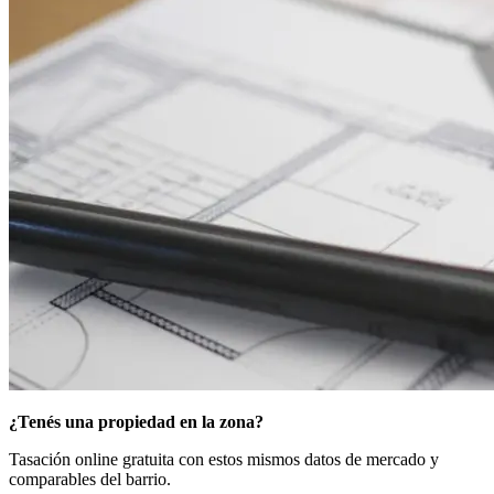
¿Tenés una propiedad en la zona?
Tasación online gratuita con estos mismos datos de mercado y
comparables del barrio.