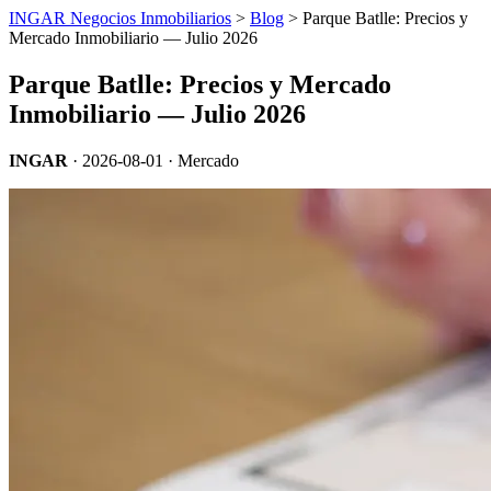
INGAR Negocios Inmobiliarios
>
Blog
> Parque Batlle: Precios y
Mercado Inmobiliario — Julio 2026
Parque Batlle: Precios y Mercado
Inmobiliario — Julio 2026
INGAR
·
2026-08-01
· Mercado