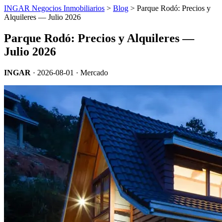
INGAR Negocios Inmobiliarios
>
Blog
> Parque Rodó: Precios y
Alquileres — Julio 2026
Parque Rodó: Precios y Alquileres —
Julio 2026
INGAR
·
2026-08-01
· Mercado