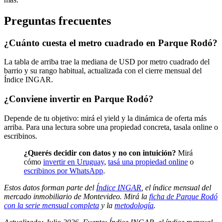
Preguntas frecuentes
¿Cuánto cuesta el metro cuadrado en Parque Rodó?
La tabla de arriba trae la mediana de USD por metro cuadrado del
barrio y su rango habitual, actualizada con el cierre mensual del
Índice INGAR.
¿Conviene invertir en Parque Rodó?
Depende de tu objetivo: mirá el yield y la dinámica de oferta más
arriba. Para una lectura sobre una propiedad concreta, tasala online o
escribinos.
¿Querés decidir con datos y no con intuición?
Mirá
cómo
invertir en Uruguay
,
tasá una propiedad online
o
escribinos por WhatsApp
.
Estos datos forman parte del
Índice INGAR
, el índice mensual del
mercado inmobiliario de Montevideo. Mirá la
ficha de Parque Rodó
con la serie mensual completa
y la
metodología
.