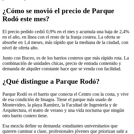
¿Cómo se movió el precio de Parque
Rodó este mes?
El precio pedido cedió 0,9% en el mes y acumula una baja de 2,4%
en el año, en línea con el resto de la franja costera. La oferta se
absorbe en 1,4 meses, más rápido que la mediana de la ciudad, con
nivel de oferta alto.
Junto con Buceo, es de los barrios costeros que más rápido rota. La
combinación de unidades chicas, precio de entrada contenido y
demanda de alquiler constante hace que se venda con facilidad.
¿Qué distingue a Parque Rodó?
Parque Rodó es el barrio que conecta el Centro con la costa, y vive
de esa condición de bisagra. Tiene el parque más usado de
Montevideo, la playa Ramírez, la Facultad de Ingeniería y de
Arquitectura, el teatro de verano y una vida nocturna que ningún
otro barrio costero tiene.
Esa mezcla define su demanda: estudiantes universitarios que
quieren caminar a clase, profesionales jóvenes que priorizan salir a