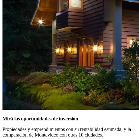
Mirá las oportunidades de inversión
Propiedades y emprendimientos con su rentabilidad estimada, y la
comparación de Montevideo con otras 10 ciudades.