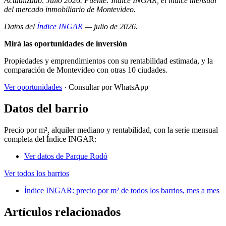
Actualizado: Julio 2026. Fuente: Índice INGAR, el índice mensual
del mercado inmobiliario de Montevideo.
Datos del
Índice INGAR
— julio de 2026.
Mirá las oportunidades de inversión
Propiedades y emprendimientos con su rentabilidad estimada, y la
comparación de Montevideo con otras 10 ciudades.
Ver oportunidades
· Consultar por WhatsApp
Datos del barrio
Precio por m², alquiler mediano y rentabilidad, con la serie mensual
completa del Índice INGAR:
Ver datos de Parque Rodó
Ver todos los barrios
Índice INGAR: precio por m² de todos los barrios, mes a mes
Artículos relacionados