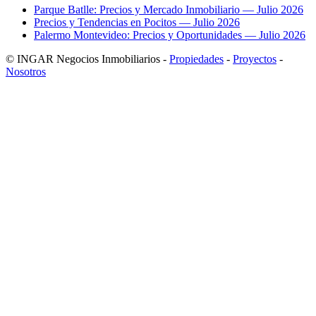
Parque Batlle: Precios y Mercado Inmobiliario — Julio 2026
Precios y Tendencias en Pocitos — Julio 2026
Palermo Montevideo: Precios y Oportunidades — Julio 2026
© INGAR Negocios Inmobiliarios -
Propiedades
-
Proyectos
-
Nosotros