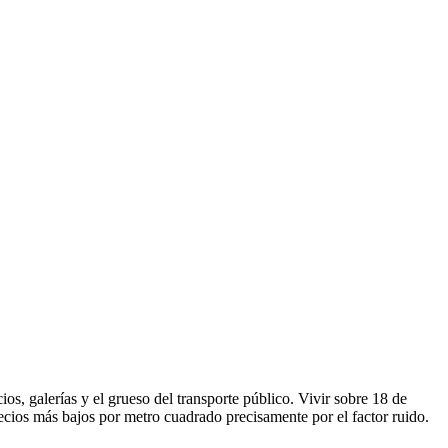
, galerías y el grueso del transporte público. Vivir sobre 18 de
recios más bajos por metro cuadrado precisamente por el factor ruido.