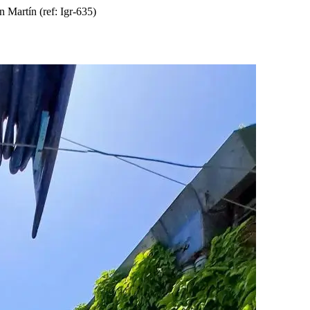
 Martín (ref: Igr-635)