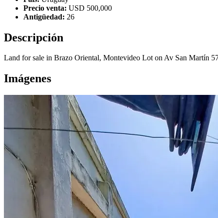
Precio venta:
USD 500,000
Antigüedad:
26
Descripción
Land for sale in Brazo Oriental, Montevideo Lot on Av San Martí
Imágenes