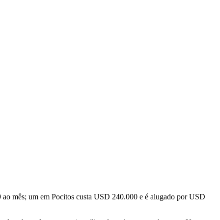
9 ao mês; um em Pocitos custa USD 240.000 e é alugado por USD