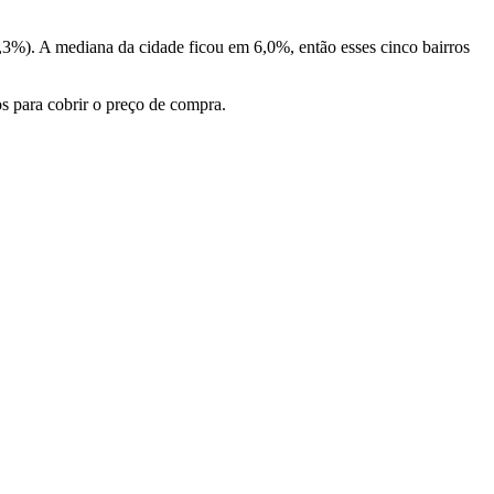
,3%). A mediana da cidade ficou em 6,0%, então esses cinco bairros
ios para cobrir o preço de compra.