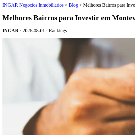
INGAR Negocios Inmobiliarios
>
Blog
> Melhores Bairros para Inv
Melhores Bairros para Investir em Monte
INGAR
·
2026-08-01
· Rankings