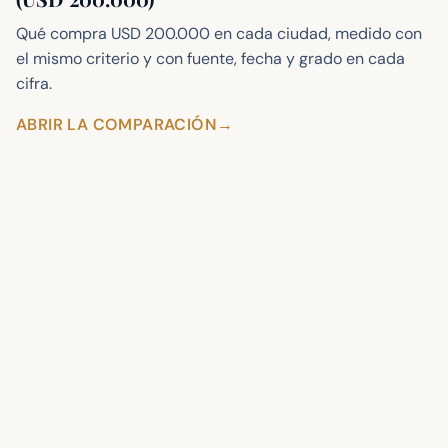
Qué compra USD 200.000 en cada ciudad, medido con
el mismo criterio y con fuente, fecha y grado en cada
cifra.
ABRIR LA COMPARACIÓN
→