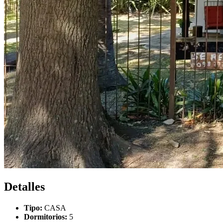
Detalles
Tipo:
CASA
Dormitorios:
5