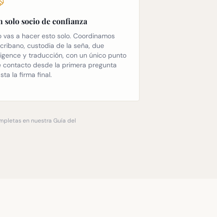
 solo socio de confianza
 vas a hacer esto solo. Coordinamos
cribano, custodia de la seña, due
ligence y traducción, con un único punto
 contacto desde la primera pregunta
sta la firma final.
ompletas en nuestra Guía del