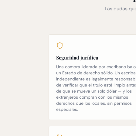
Las dudas que
Seguridad jurídica
Una compra liderada por escribano bajo
un Estado de derecho sólido. Un escrib
independiente es legalmente responsab
de verificar que el título esté limpio ante
de que se mueva un solo dólar — y los
extranjeros compran con los mismos
derechos que los locales, sin permisos
especiales.