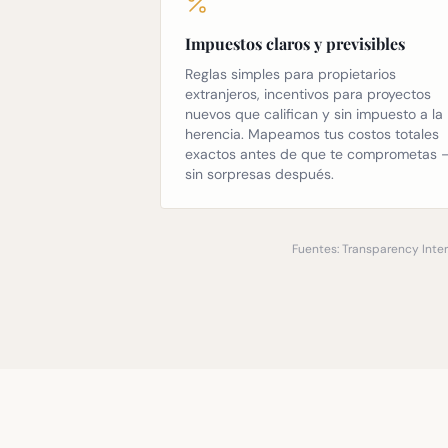
Impuestos claros y previsibles
Reglas simples para propietarios
extranjeros, incentivos para proyectos
nuevos que califican y sin impuesto a la
herencia. Mapeamos tus costos totales
exactos antes de que te comprometas 
sin sorpresas después.
Fuentes: Transparency Inter