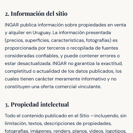
2. Información del sitio
INGAR publica información sobre propiedades en venta
y alquiler en Uruguay. La información presentada
(precios, superficies, características, fotografías) es
proporcionada por terceros o recopilada de fuentes
consideradas confiables, y puede contener errores o
estar desactualizada. INGAR no garantiza la exactitud,
completitud o actualidad de los datos publicados, los
cuales tienen carácter meramente informativo y no
constituyen una oferta comercial vinculante.
3. Propiedad intelectual
Todo el contenido publicado en el Sitio —incluyendo, sin
limitación, textos, descripciones de propiedades,
fotografías, imágenes, renders, planos, videos, logotipos,