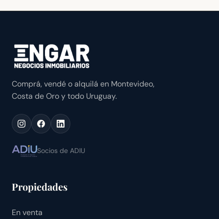
Comprá, vendé o alquilá en Montevideo,
Costa de Oro y todo Uruguay.
Socios de ADIU
Propiedades
En venta