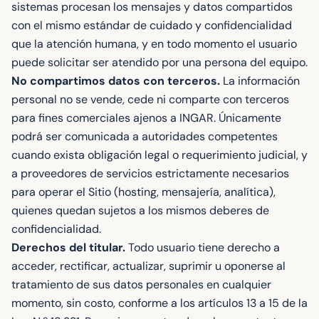
sistemas procesan los mensajes y datos compartidos
con el mismo estándar de cuidado y confidencialidad
que la atención humana, y en todo momento el usuario
puede solicitar ser atendido por una persona del equipo.
No compartimos datos con terceros.
La información
personal no se vende, cede ni comparte con terceros
para fines comerciales ajenos a INGAR. Únicamente
podrá ser comunicada a autoridades competentes
cuando exista obligación legal o requerimiento judicial, y
a proveedores de servicios estrictamente necesarios
para operar el Sitio (hosting, mensajería, analítica),
quienes quedan sujetos a los mismos deberes de
confidencialidad.
Derechos del titular.
Todo usuario tiene derecho a
acceder, rectificar, actualizar, suprimir u oponerse al
tratamiento de sus datos personales en cualquier
momento, sin costo, conforme a los artículos 13 a 15 de la