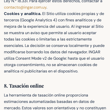
Ley N.º 18.331. Para ejercer estos derechos, contactar a
contacto@ingar.com.uy
.
Cookies y analítica.
El Sitio utiliza cookies propias y de
terceros (Google Analytics 4) con fines analíticos y de
mejora de la experiencia del usuario. Al ingresar al Sitio
se muestra un aviso que permite al usuario aceptar
todas las cookies o limitarlas a las estrictamente
esenciales. La decisión se conserva localmente y puede
modificarse borrando los datos del navegador. INGAR
utiliza Consent Mode v2 de Google: hasta que el usuario
otorga consentimiento, no se almacenan cookies de
analítica ni publicitarias en el dispositivo.
8. Tasación online
La herramienta de tasación online proporciona
estimaciones automatizadas basadas en datos de
mercado. Estos valores son orientativos y no constituyen