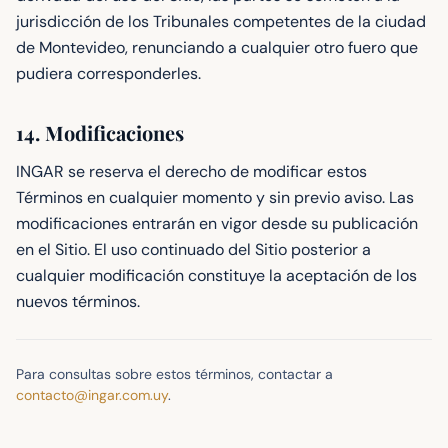
jurisdicción de los Tribunales competentes de la ciudad
de Montevideo, renunciando a cualquier otro fuero que
pudiera corresponderles.
14. Modificaciones
INGAR se reserva el derecho de modificar estos
Términos en cualquier momento y sin previo aviso. Las
modificaciones entrarán en vigor desde su publicación
en el Sitio. El uso continuado del Sitio posterior a
cualquier modificación constituye la aceptación de los
nuevos términos.
Para consultas sobre estos términos, contactar a
contacto@ingar.com.uy
.