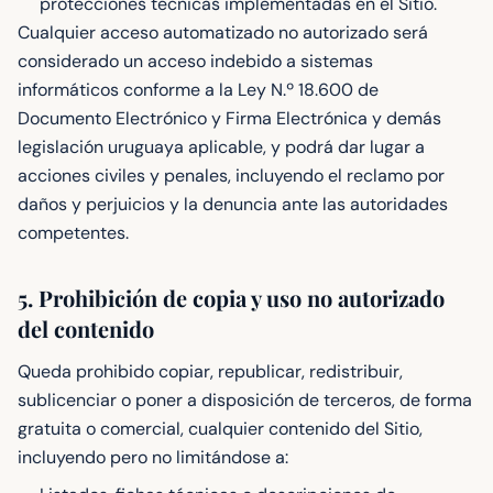
protecciones técnicas implementadas en el Sitio.
Cualquier acceso automatizado no autorizado será
considerado un acceso indebido a sistemas
informáticos conforme a la Ley N.º 18.600 de
Documento Electrónico y Firma Electrónica y demás
legislación uruguaya aplicable, y podrá dar lugar a
acciones civiles y penales, incluyendo el reclamo por
daños y perjuicios y la denuncia ante las autoridades
competentes.
5. Prohibición de copia y uso no autorizado
del contenido
Queda prohibido copiar, republicar, redistribuir,
sublicenciar o poner a disposición de terceros, de forma
gratuita o comercial, cualquier contenido del Sitio,
incluyendo pero no limitándose a: