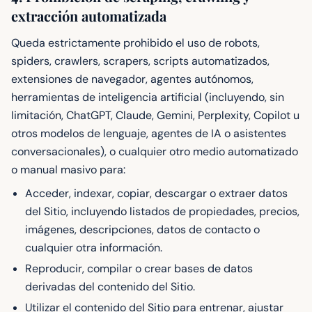
extracción automatizada
Queda estrictamente prohibido el uso de robots,
spiders, crawlers, scrapers, scripts automatizados,
extensiones de navegador, agentes autónomos,
herramientas de inteligencia artificial (incluyendo, sin
limitación, ChatGPT, Claude, Gemini, Perplexity, Copilot u
otros modelos de lenguaje, agentes de IA o asistentes
conversacionales), o cualquier otro medio automatizado
o manual masivo para:
Acceder, indexar, copiar, descargar o extraer datos
del Sitio, incluyendo listados de propiedades, precios,
imágenes, descripciones, datos de contacto o
cualquier otra información.
Reproducir, compilar o crear bases de datos
derivadas del contenido del Sitio.
Utilizar el contenido del Sitio para entrenar, ajustar