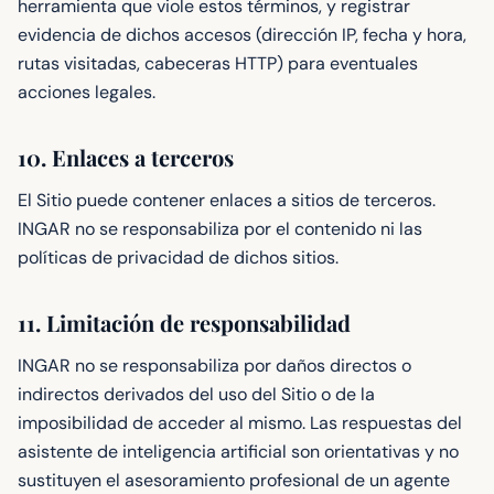
herramienta que viole estos términos, y registrar
evidencia de dichos accesos (dirección IP, fecha y hora,
rutas visitadas, cabeceras HTTP) para eventuales
acciones legales.
10. Enlaces a terceros
El Sitio puede contener enlaces a sitios de terceros.
INGAR no se responsabiliza por el contenido ni las
políticas de privacidad de dichos sitios.
11. Limitación de responsabilidad
INGAR no se responsabiliza por daños directos o
indirectos derivados del uso del Sitio o de la
imposibilidad de acceder al mismo. Las respuestas del
asistente de inteligencia artificial son orientativas y no
sustituyen el asesoramiento profesional de un agente