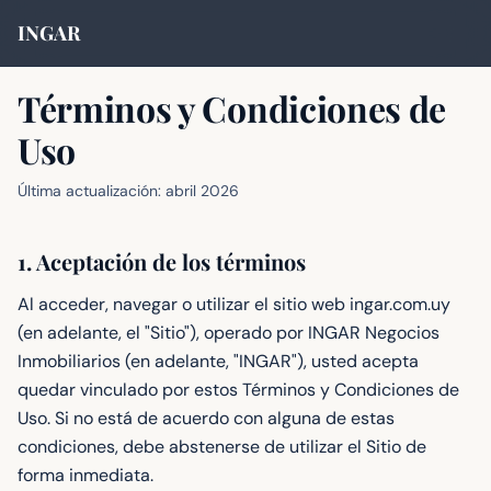
INGAR
Términos y Condiciones de
Uso
Última actualización: abril 2026
1. Aceptación de los términos
Al acceder, navegar o utilizar el sitio web ingar.com.uy
(en adelante, el "Sitio"), operado por INGAR Negocios
Inmobiliarios (en adelante, "INGAR"), usted acepta
quedar vinculado por estos Términos y Condiciones de
Uso. Si no está de acuerdo con alguna de estas
condiciones, debe abstenerse de utilizar el Sitio de
forma inmediata.