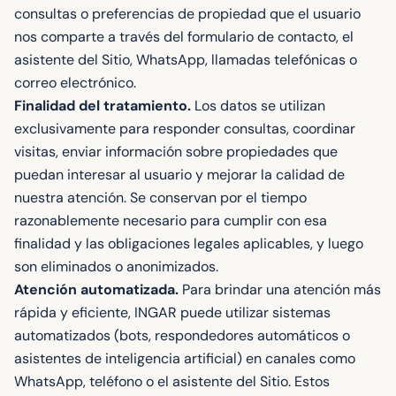
consultas o preferencias de propiedad que el usuario
nos comparte a través del formulario de contacto, el
asistente del Sitio, WhatsApp, llamadas telefónicas o
correo electrónico.
Finalidad del tratamiento.
Los datos se utilizan
exclusivamente para responder consultas, coordinar
visitas, enviar información sobre propiedades que
puedan interesar al usuario y mejorar la calidad de
nuestra atención. Se conservan por el tiempo
razonablemente necesario para cumplir con esa
finalidad y las obligaciones legales aplicables, y luego
son eliminados o anonimizados.
Atención automatizada.
Para brindar una atención más
rápida y eficiente, INGAR puede utilizar sistemas
automatizados (bots, respondedores automáticos o
asistentes de inteligencia artificial) en canales como
WhatsApp, teléfono o el asistente del Sitio. Estos