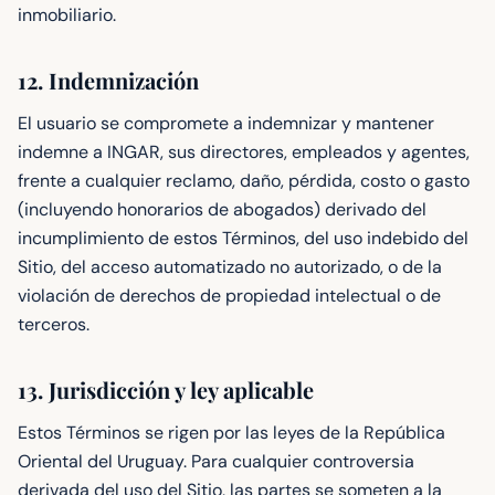
inmobiliario.
12. Indemnización
El usuario se compromete a indemnizar y mantener
indemne a INGAR, sus directores, empleados y agentes,
frente a cualquier reclamo, daño, pérdida, costo o gasto
(incluyendo honorarios de abogados) derivado del
incumplimiento de estos Términos, del uso indebido del
Sitio, del acceso automatizado no autorizado, o de la
violación de derechos de propiedad intelectual o de
terceros.
13. Jurisdicción y ley aplicable
Estos Términos se rigen por las leyes de la República
Oriental del Uruguay. Para cualquier controversia
derivada del uso del Sitio, las partes se someten a la