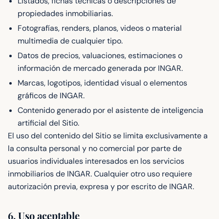
Listados, fichas técnicas o descripciones de
propiedades inmobiliarias.
Fotografías, renders, planos, videos o material
multimedia de cualquier tipo.
Datos de precios, valuaciones, estimaciones o
información de mercado generada por INGAR.
Marcas, logotipos, identidad visual o elementos
gráficos de INGAR.
Contenido generado por el asistente de inteligencia
artificial del Sitio.
El uso del contenido del Sitio se limita exclusivamente a
la consulta personal y no comercial por parte de
usuarios individuales interesados en los servicios
inmobiliarios de INGAR. Cualquier otro uso requiere
autorización previa, expresa y por escrito de INGAR.
6. Uso aceptable