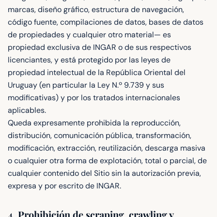
marcas, diseño gráfico, estructura de navegación,
código fuente, compilaciones de datos, bases de datos
de propiedades y cualquier otro material— es
propiedad exclusiva de INGAR o de sus respectivos
licenciantes, y está protegido por las leyes de
propiedad intelectual de la República Oriental del
Uruguay (en particular la Ley N.º 9.739 y sus
modificativas) y por los tratados internacionales
aplicables.
Queda expresamente prohibida la reproducción,
distribución, comunicación pública, transformación,
modificación, extracción, reutilización, descarga masiva
o cualquier otra forma de explotación, total o parcial, de
cualquier contenido del Sitio sin la autorización previa,
expresa y por escrito de INGAR.
4. Prohibición de scraping, crawling y