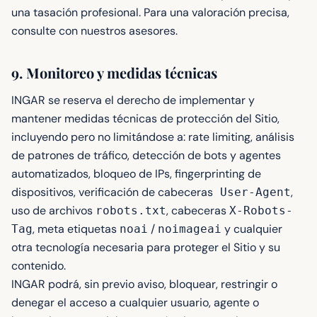
una tasación profesional. Para una valoración precisa,
consulte con nuestros asesores.
9. Monitoreo y medidas técnicas
INGAR se reserva el derecho de implementar y
mantener medidas técnicas de protección del Sitio,
incluyendo pero no limitándose a: rate limiting, análisis
de patrones de tráfico, detección de bots y agentes
automatizados, bloqueo de IPs, fingerprinting de
dispositivos, verificación de cabeceras
,
User-Agent
uso de archivos
, cabeceras
robots.txt
X-Robots-
, meta etiquetas
/
y cualquier
Tag
noai
noimageai
otra tecnología necesaria para proteger el Sitio y su
contenido.
INGAR podrá, sin previo aviso, bloquear, restringir o
denegar el acceso a cualquier usuario, agente o