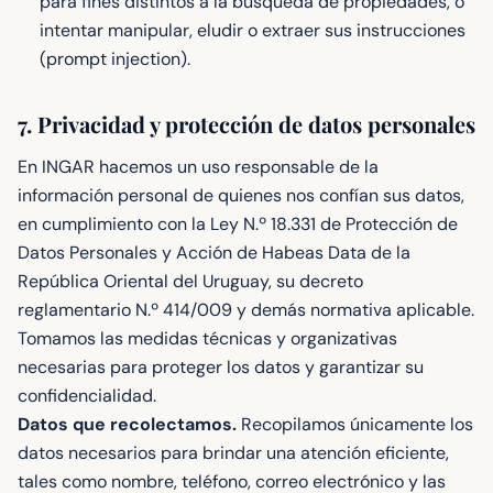
para fines distintos a la búsqueda de propiedades, o
intentar manipular, eludir o extraer sus instrucciones
(prompt injection).
7. Privacidad y protección de datos personales
En INGAR hacemos un uso responsable de la
información personal de quienes nos confían sus datos,
en cumplimiento con la Ley N.º 18.331 de Protección de
Datos Personales y Acción de Habeas Data de la
República Oriental del Uruguay, su decreto
reglamentario N.º 414/009 y demás normativa aplicable.
Tomamos las medidas técnicas y organizativas
necesarias para proteger los datos y garantizar su
confidencialidad.
Datos que recolectamos.
Recopilamos únicamente los
datos necesarios para brindar una atención eficiente,
tales como nombre, teléfono, correo electrónico y las