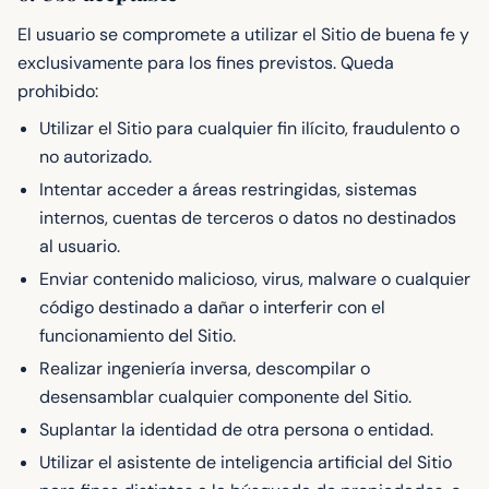
El usuario se compromete a utilizar el Sitio de buena fe y
exclusivamente para los fines previstos. Queda
prohibido:
Utilizar el Sitio para cualquier fin ilícito, fraudulento o
no autorizado.
Intentar acceder a áreas restringidas, sistemas
internos, cuentas de terceros o datos no destinados
al usuario.
Enviar contenido malicioso, virus, malware o cualquier
código destinado a dañar o interferir con el
funcionamiento del Sitio.
Realizar ingeniería inversa, descompilar o
desensamblar cualquier componente del Sitio.
Suplantar la identidad de otra persona o entidad.
Utilizar el asistente de inteligencia artificial del Sitio