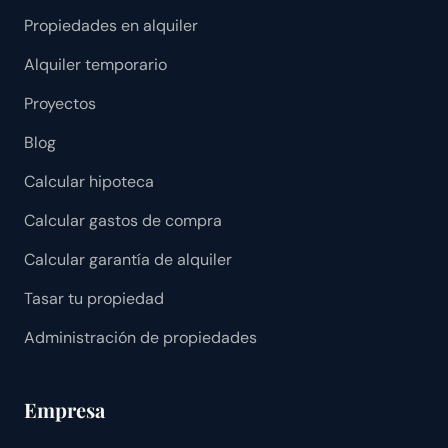
Propiedades en alquiler
Alquiler temporario
Proyectos
Blog
Calcular hipoteca
Calcular gastos de compra
Calcular garantía de alquiler
Tasar tu propiedad
Administración de propiedades
Empresa