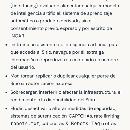
(fine-tuning), evaluar o alimentar cualquier modelo
de inteligencia artificial, sistema de aprendizaje
automático o producto derivado, sin el
consentimiento previo, expreso y por escrito de
INGAR.
Instruir a un asistente de inteligencia artificial para
que acceda al Sitio, navegue por él, extraiga
información o reproduzca su contenido en nombre
del usuario.
Monitorear, replicar o duplicar cualquier parte del
Sitio sin autorización expresa.
Sobrecargar, interferir o afectar la infraestructura, el
rendimiento o la disponibilidad del Sitio.
Eludir, desactivar o alterar medidas de seguridad,
sistemas de autenticación, CAPTCHAs, rate limiting,
, cabeceras
u otras
robots.txt
X-Robots-Tag