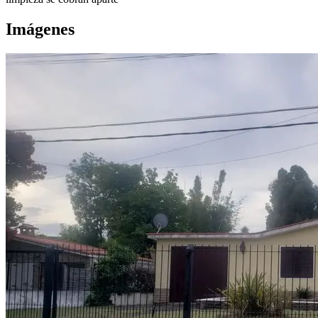
Imágenes