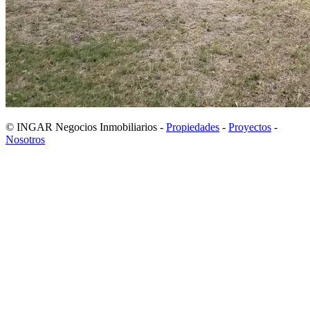
© INGAR Negocios Inmobiliarios -
Propiedades
-
Proyectos
-
Nosotros