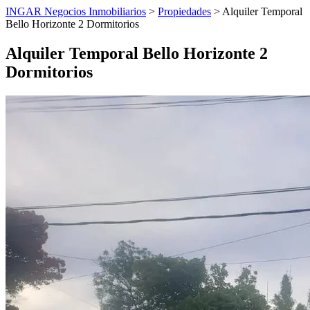
INGAR Negocios Inmobiliarios
>
Propiedades
> Alquiler Temporal
Bello Horizonte 2 Dormitorios
Alquiler Temporal Bello Horizonte 2
Dormitorios