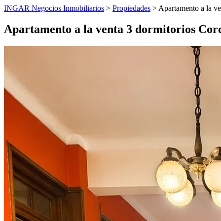
INGAR Negocios Inmobiliarios
>
Propiedades
> Apartamento a la ve
Apartamento a la venta 3 dormitorios Cor