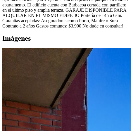
apartamento. El edificio cuenta con Barbacoa cerrada con parrillero
en el ultimo piso y amplia terraza. GARAJE DISPONIBLE PARA
ALQUILAR EN EL MISMO EDIFICIO Portería de 14h a 6am.
Garantías aceptadas: Aseguradoras como Porto, Mapfre o Sura
Contrato a 2 años Gastos comunes: $3.900 No dude en consultar!
Imágenes