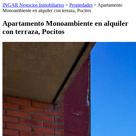
INGAR Negocios Inmobiliarios
>
Propiedades
> Apartamento
Monoambiente en alquiler con terraza, Pocitos
Apartamento Monoambiente en alquiler
con terraza, Pocitos