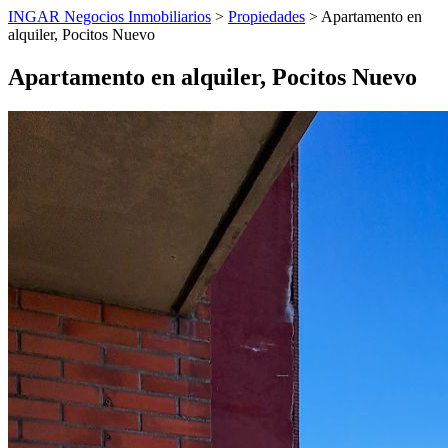
INGAR Negocios Inmobiliarios
>
Propiedades
> Apartamento en
alquiler, Pocitos Nuevo
Apartamento en alquiler, Pocitos Nuevo