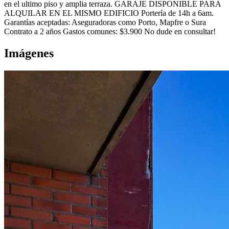
en el ultimo piso y amplia terraza. GARAJE DISPONIBLE PARA
ALQUILAR EN EL MISMO EDIFICIO Portería de 14h a 6am.
Garantías aceptadas: Aseguradoras como Porto, Mapfre o Sura
Contrato a 2 años Gastos comunes: $3.900 No dude en consultar!
Imágenes