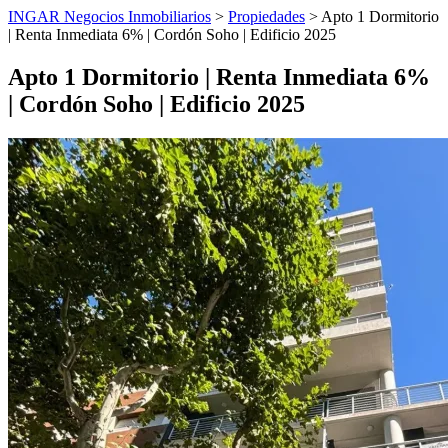
INGAR Negocios Inmobiliarios
>
Propiedades
> Apto 1 Dormitorio
| Renta Inmediata 6% | Cordón Soho | Edificio 2025
Apto 1 Dormitorio | Renta Inmediata 6%
| Cordón Soho | Edificio 2025