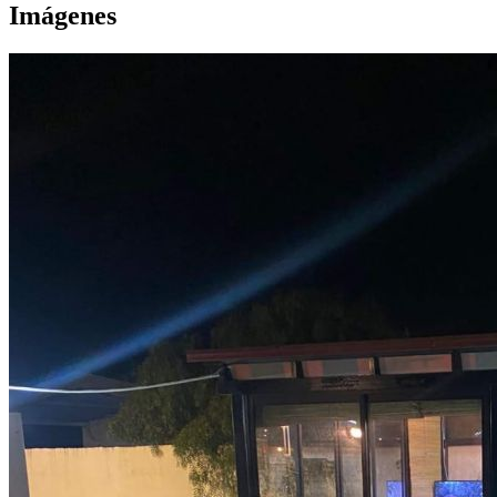
Imágenes