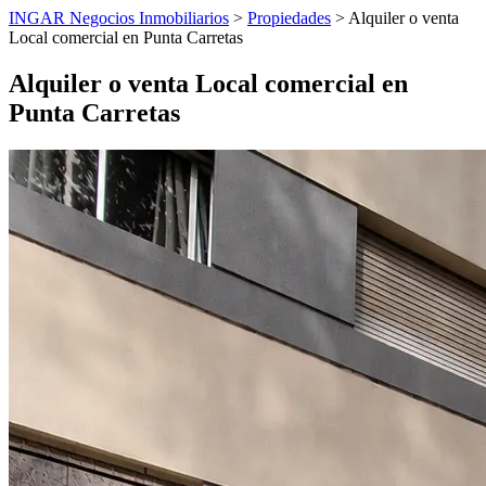
INGAR Negocios Inmobiliarios
>
Propiedades
> Alquiler o venta
Local comercial en Punta Carretas
Alquiler o venta Local comercial en
Punta Carretas