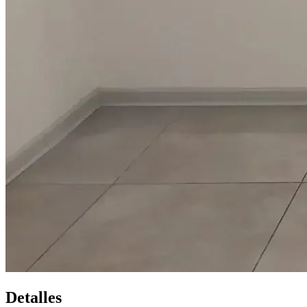
Detalles