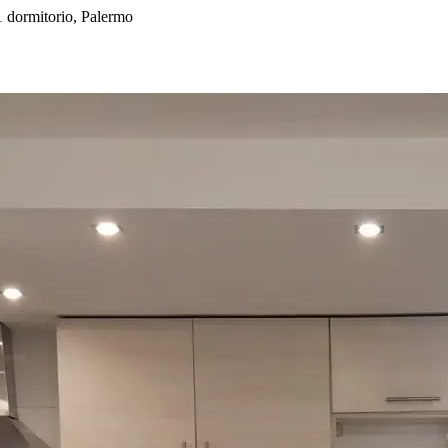
 dormitorio, Palermo