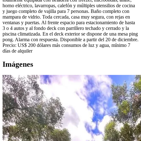
horno eléctrico, lavarropas, calefón y múltiples utensilios de cocina
y juego completo de vajilla para 7 personas. Baño completo con
mampara de vidrio. Toda cercada, casa muy segura, con rejas en
ventanas y puertas. Al frente espacio para estacionamiento de hasta
3 o 4 autos y al fondo deck con parrillero techado y cerrado y la
piscina climatizada. En el deck exterior se dispone de una mesa ping
pong. Alarma con respuesta. Disponible a partir del 20 de diciembre.
Precio: US$ 200 dólares más consumos de luz y agua, mínimo 7
días de alquiler
Imágenes