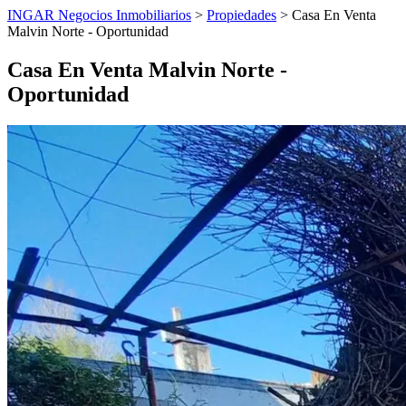
INGAR Negocios Inmobiliarios
>
Propiedades
> Casa En Venta
Malvin Norte - Oportunidad
Casa En Venta Malvin Norte -
Oportunidad