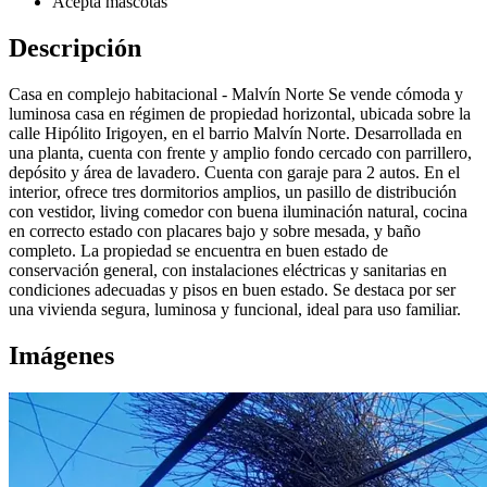
Acepta mascotas
Descripción
Casa en complejo habitacional - Malvín Norte Se vende cómoda y
luminosa casa en régimen de propiedad horizontal, ubicada sobre la
calle Hipólito Irigoyen, en el barrio Malvín Norte. Desarrollada en
una planta, cuenta con frente y amplio fondo cercado con parrillero,
depósito y área de lavadero. Cuenta con garaje para 2 autos. En el
interior, ofrece tres dormitorios amplios, un pasillo de distribución
con vestidor, living comedor con buena iluminación natural, cocina
en correcto estado con placares bajo y sobre mesada, y baño
completo. La propiedad se encuentra en buen estado de
conservación general, con instalaciones eléctricas y sanitarias en
condiciones adecuadas y pisos en buen estado. Se destaca por ser
una vivienda segura, luminosa y funcional, ideal para uso familiar.
Imágenes