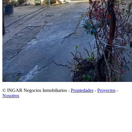
© INGAR Negocios Inmobiliarios -
Propiedades
-
Proyectos
-
Nosotros