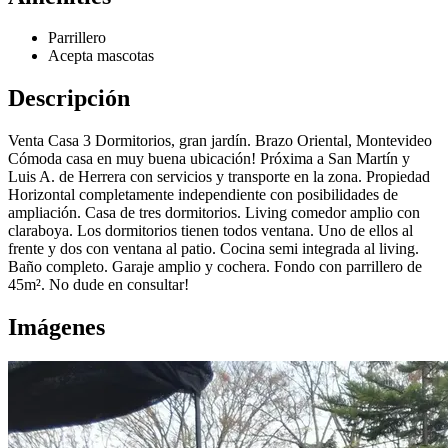
Parrillero
Acepta mascotas
Descripción
Venta Casa 3 Dormitorios, gran jardín. Brazo Oriental, Montevideo
Cómoda casa en muy buena ubicación! Próxima a San Martín y
Luis A. de Herrera con servicios y transporte en la zona. Propiedad
Horizontal completamente independiente con posibilidades de
ampliación. Casa de tres dormitorios. Living comedor amplio con
claraboya. Los dormitorios tienen todos ventana. Uno de ellos al
frente y dos con ventana al patio. Cocina semi integrada al living.
Baño completo. Garaje amplio y cochera. Fondo con parrillero de
45m². No dude en consultar!
Imágenes