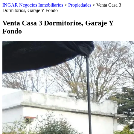
INGAR Negocios Inmobiliarios
>
Propiedades
> Venta Casa 3
Dormitorios, Garaje Y Fondo
Venta Casa 3 Dormitorios, Garaje Y
Fondo