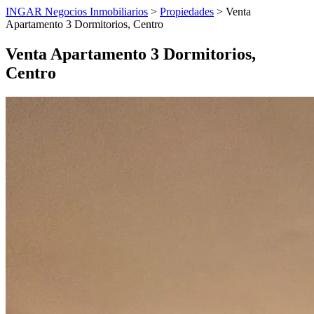
INGAR Negocios Inmobiliarios
>
Propiedades
> Venta
Apartamento 3 Dormitorios, Centro
Venta Apartamento 3 Dormitorios,
Centro