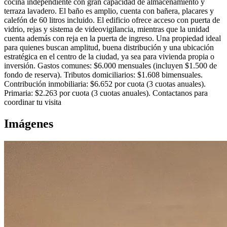
cocina independiente con gran capacidad de almacenamiento y
terraza lavadero. El baño es amplio, cuenta con bañera, placares y
calefón de 60 litros incluido. El edificio ofrece acceso con puerta de
vidrio, rejas y sistema de videovigilancia, mientras que la unidad
cuenta además con reja en la puerta de ingreso. Una propiedad ideal
para quienes buscan amplitud, buena distribución y una ubicación
estratégica en el centro de la ciudad, ya sea para vivienda propia o
inversión. Gastos comunes: $6.000 mensuales (incluyen $1.500 de
fondo de reserva). Tributos domiciliarios: $1.608 bimensuales.
Contribución inmobiliaria: $6.652 por cuota (3 cuotas anuales).
Primaria: $2.263 por cuota (3 cuotas anuales). Contactanos para
coordinar tu visita
Imágenes