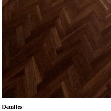
Detalles