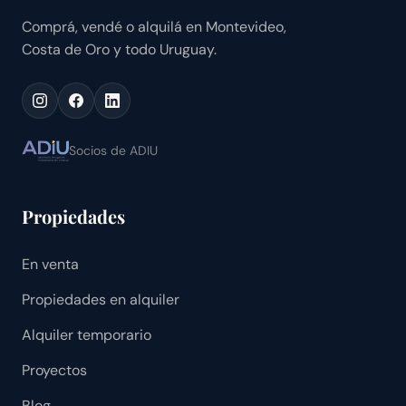
Comprá, vendé o alquilá en Montevideo,
Costa de Oro y todo Uruguay.
Socios de ADIU
Propiedades
En venta
Propiedades en alquiler
Alquiler temporario
Proyectos
Blog