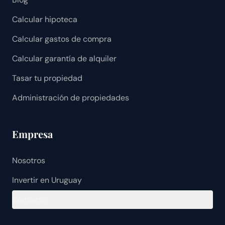
Calcular hipoteca
Calcular gastos de compra
Calcular garantía de alquiler
Tasar tu propiedad
Administración de propiedades
Empresa
Nosotros
Invertir en Uruguay
Contacto