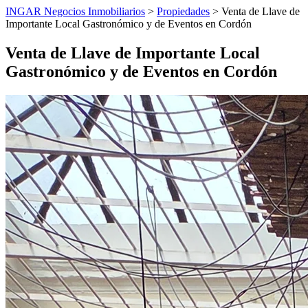
INGAR Negocios Inmobiliarios
>
Propiedades
> Venta de Llave de
Importante Local Gastronómico y de Eventos en Cordón
Venta de Llave de Importante Local
Gastronómico y de Eventos en Cordón