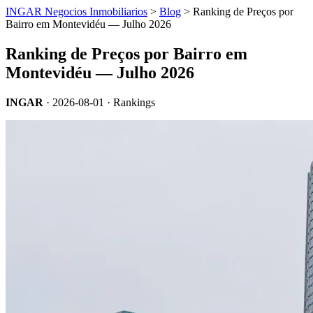
INGAR Negocios Inmobiliarios
>
Blog
> Ranking de Preços por
Bairro em Montevidéu — Julho 2026
Ranking de Preços por Bairro em
Montevidéu — Julho 2026
INGAR
·
2026-08-01
· Rankings