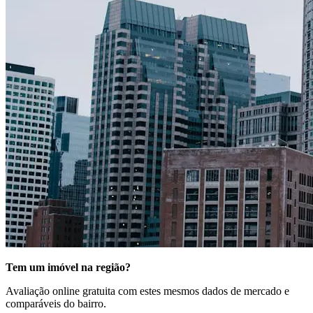
Tem um imóvel na região?
Avaliação online gratuita com estes mesmos dados de mercado e
comparáveis do bairro.