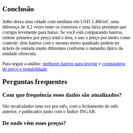
Conclusão
Julho deixa uma cidade com mediana em USD 2.486/m², uma
diferença de 4,2 vezes entre os extremos e uma faixa premium que
corrigiu levemente para baixo. Se você está comparando bairros,
ordene primeiro por preço total e área, e use o preço por metro como
controle: dois bairros com o mesmo metro quadrado podem ter
tickets de entrada muito diferentes conforme o tamanho típico da
unidade oferecida.
Para seguir a análise:
melhores bairros para investir
e
comparativo
de preço e rentabilidade
.
Perguntas frequentes
Com que frequência esses dados são atualizados?
São recalculados uma vez por mês, com o fechamento do mês
anterior, e publicados junto com o Índice INGAR.
De onde vêm esses preços?