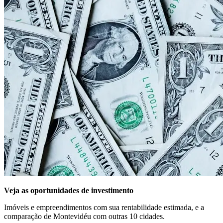
Veja as oportunidades de investimento
Imóveis e empreendimentos com sua rentabilidade estimada, e a
comparação de Montevidéu com outras 10 cidades.