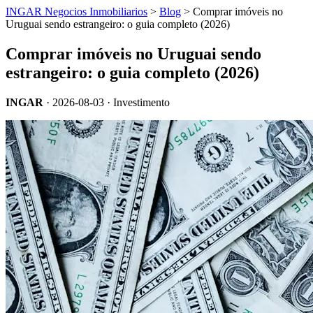
INGAR Negocios Inmobiliarios
>
Blog
> Comprar imóveis no
Uruguai sendo estrangeiro: o guia completo (2026)
Comprar imóveis no Uruguai sendo
estrangeiro: o guia completo (2026)
INGAR
·
2026-08-03
· Investimento