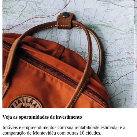
Veja as oportunidades de investimento
Imóveis e empreendimentos com sua rentabilidade estimada, e a
comparação de Montevidéu com outras 10 cidades.