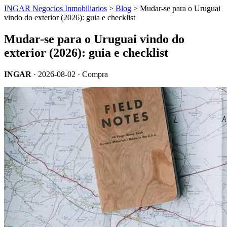
INGAR Negocios Inmobiliarios
>
Blog
> Mudar-se para o Uruguai
vindo do exterior (2026): guia e checklist
Mudar-se para o Uruguai vindo do
exterior (2026): guia e checklist
INGAR
·
2026-08-02
· Compra