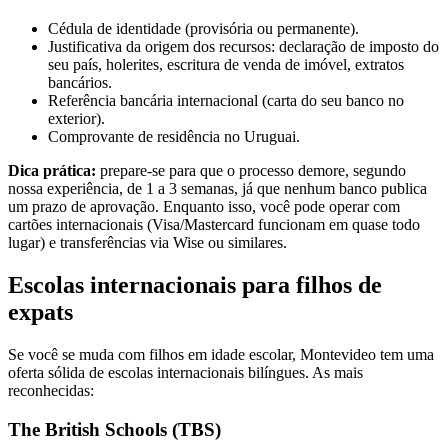
Cédula de identidade (provisória ou permanente).
Justificativa da origem dos recursos: declaração de imposto do
seu país, holerites, escritura de venda de imóvel, extratos
bancários.
Referência bancária internacional (carta do seu banco no
exterior).
Comprovante de residência no Uruguai.
Dica prática:
prepare-se para que o processo demore, segundo
nossa experiência, de 1 a 3 semanas, já que nenhum banco publica
um prazo de aprovação. Enquanto isso, você pode operar com
cartões internacionais (Visa/Mastercard funcionam em quase todo
lugar) e transferências via Wise ou similares.
Escolas internacionais para filhos de
expats
Se você se muda com filhos em idade escolar, Montevideo tem uma
oferta sólida de escolas internacionais bilíngues. As mais
reconhecidas:
The British Schools (TBS)