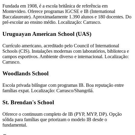
Fundada em 1908, é a escola britânica de referência em
Montevideo. Oferece programas IGCSE e IB (International
Baccalaureate). Aproximadamente 1.390 alunos e 180 docentes. Do
pré-escolar ao ensino médio. Localização: Carrasco.
Uruguayan American School (UAS)
Currículo americano, acreditado pelo Council of International
Schools (CIS). Instalações modernas com laboratórios, biblioteca e
campos esportivos. Ambiente diverso e internacional. Localização:
Carrasco.
Woodlands School
Escola privada bilíngue com programas IB. Boa reputação entre
famílias expat. Localização: Carrasco/Shangrilá.
St. Brendan's School
Oferece o continuum completo de IB (PYP, MYP, DP). Opção
sólida para famílias que priorizam o modelo IB desde o
fundamental.