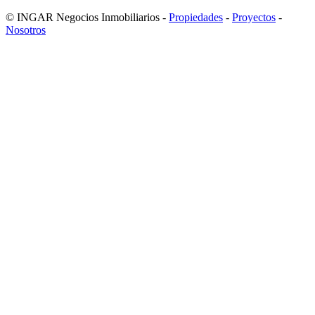
© INGAR Negocios Inmobiliarios -
Propiedades
-
Proyectos
-
Nosotros