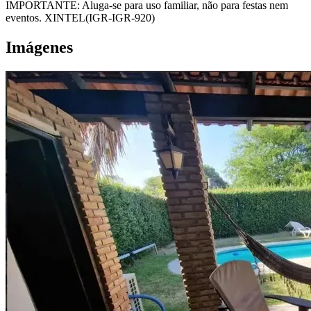
IMPORTANTE: Aluga-se para uso familiar, não para festas nem
eventos. XINTEL(IGR-IGR-920)
Imágenes