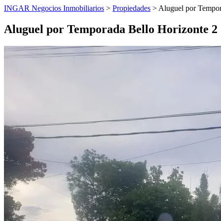
INGAR Negocios Inmobiliarios
>
Propiedades
> Aluguel por Tempora
Aluguel por Temporada Bello Horizonte 2 Q