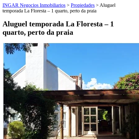
INGAR Negocios Inmobiliarios
>
Propiedades
> Aluguel
temporada La Floresta – 1 quarto, perto da praia
Aluguel temporada La Floresta – 1
quarto, perto da praia