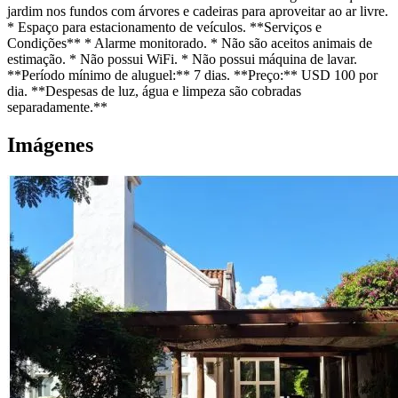
jardim nos fundos com árvores e cadeiras para aproveitar ao ar livre.
* Espaço para estacionamento de veículos. **Serviços e
Condições** * Alarme monitorado. * Não são aceitos animais de
estimação. * Não possui WiFi. * Não possui máquina de lavar.
**Período mínimo de aluguel:** 7 dias. **Preço:** USD 100 por
dia. **Despesas de luz, água e limpeza são cobradas
separadamente.**
Imágenes