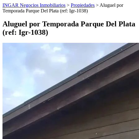
INGAR Negocios Inmobiliarios
>
Propiedades
> Aluguel por
Temporada Parque Del Plata (ref: Igr-1038)
Aluguel por Temporada Parque Del Plata
(ref: Igr-1038)