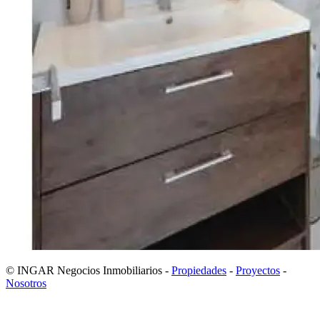
© INGAR Negocios Inmobiliarios -
Propiedades
-
Proyectos
-
Nosotros