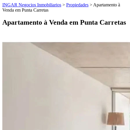
INGAR Negocios Inmobiliarios
>
Propiedades
> Apartamento à
Venda em Punta Carretas
Apartamento à Venda em Punta Carretas