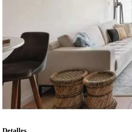
Detalles