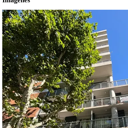
Imágenes