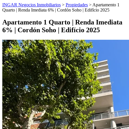
INGAR Negocios Inmobiliarios
>
Propiedades
> Apartamento 1
Quarto | Renda Imediata 6% | Cordón Soho | Edifício 2025
Apartamento 1 Quarto | Renda Imediata
6% | Cordón Soho | Edifício 2025