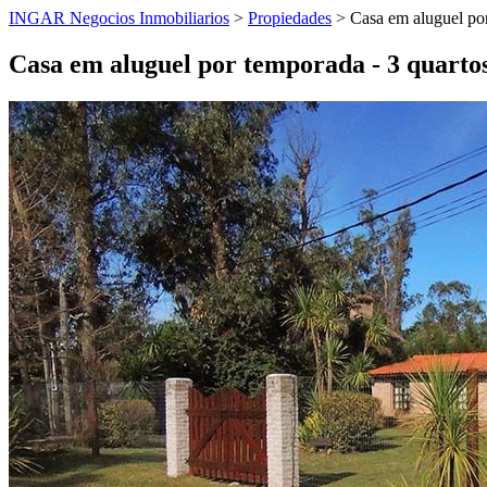
INGAR Negocios Inmobiliarios
>
Propiedades
> Casa em aluguel por
Casa em aluguel por temporada - 3 quartos