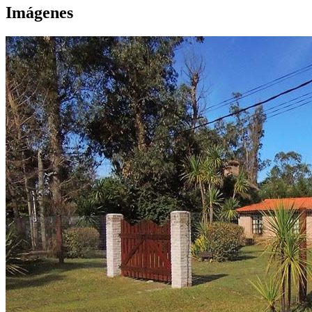
Imágenes