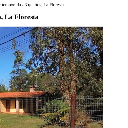
 temporada - 3 quartos, La Floresta
, La Floresta