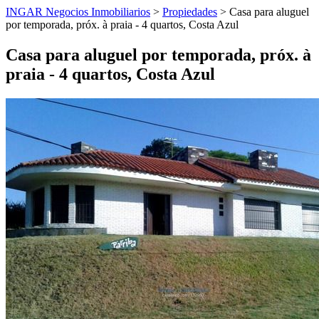
INGAR Negocios Inmobiliarios
>
Propiedades
> Casa para aluguel
por temporada, próx. à praia - 4 quartos, Costa Azul
Casa para aluguel por temporada, próx. à
praia - 4 quartos, Costa Azul