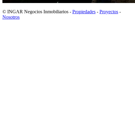
© INGAR Negocios Inmobiliarios -
Propiedades
-
Proyectos
-
Nosotros