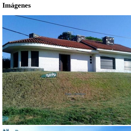
Imágenes