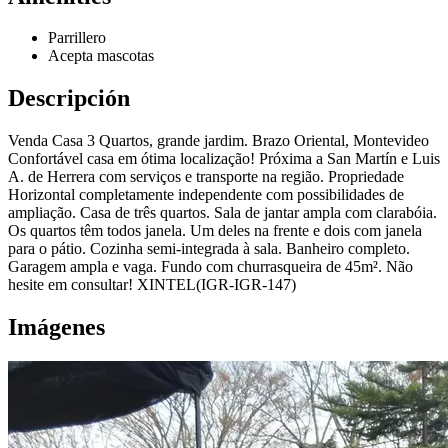
Parrillero
Acepta mascotas
Descripción
Venda Casa 3 Quartos, grande jardim. Brazo Oriental, Montevideo
Confortável casa em ótima localização! Próxima a San Martín e Luis
A. de Herrera com serviços e transporte na região. Propriedade
Horizontal completamente independente com possibilidades de
ampliação. Casa de três quartos. Sala de jantar ampla com clarabóia.
Os quartos têm todos janela. Um deles na frente e dois com janela
para o pátio. Cozinha semi-integrada à sala. Banheiro completo.
Garagem ampla e vaga. Fundo com churrasqueira de 45m². Não
hesite em consultar! XINTEL(IGR-IGR-147)
Imágenes