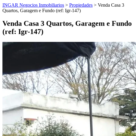
INGAR Negocios Inmobiliarios
>
Propiedades
> Venda Casa 3
Quartos, Garagem e Fundo (ref: Igr-147)
Venda Casa 3 Quartos, Garagem e Fundo
(ref: Igr-147)