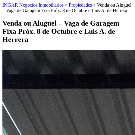
INGAR Negocios Inmobiliarios
>
Propiedades
> Venda ou Aluguel
– Vaga de Garagem Fixa Próx. 8 de Octubre e Luis A. de Herrera
Venda ou Aluguel – Vaga de Garagem
Fixa Próx. 8 de Octubre e Luis A. de
Herrera