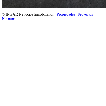
© INGAR Negocios Inmobiliarios -
Propiedades
-
Proyectos
-
Nosotros