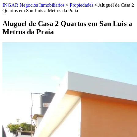
INGAR Negocios Inmobiliarios
>
Propiedades
> Aluguel de Casa 2
Quartos em San Luis a Metros da Praia
Aluguel de Casa 2 Quartos em San Luis a
Metros da Praia