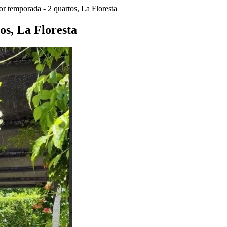
r temporada - 2 quartos, La Floresta
os, La Floresta