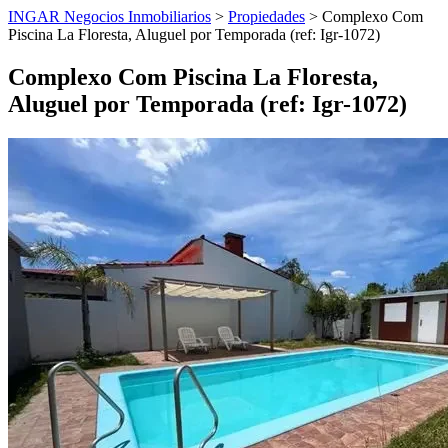
INGAR Negocios Inmobiliarios
>
Propiedades
> Complexo Com
Piscina La Floresta, Aluguel por Temporada (ref: Igr-1072)
Complexo Com Piscina La Floresta,
Aluguel por Temporada (ref: Igr-1072)