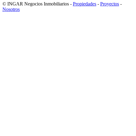
© INGAR Negocios Inmobiliarios -
Propiedades
-
Proyectos
-
Nosotros